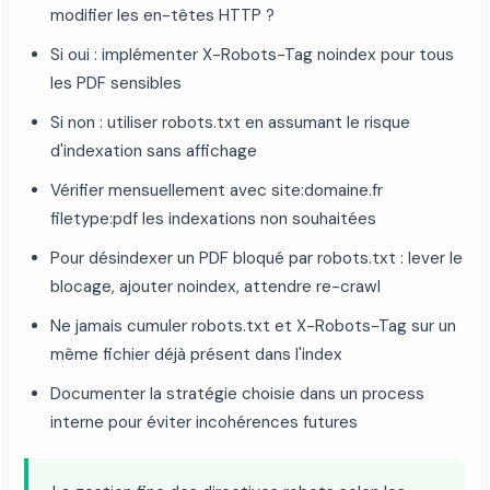
modifier les en-têtes HTTP ?
Si oui : implémenter X-Robots-Tag noindex pour tous
les PDF sensibles
Si non : utiliser robots.txt en assumant le risque
d'indexation sans affichage
Vérifier mensuellement avec site:domaine.fr
filetype:pdf les indexations non souhaitées
Pour désindexer un PDF bloqué par robots.txt : lever le
blocage, ajouter noindex, attendre re-crawl
Ne jamais cumuler robots.txt et X-Robots-Tag sur un
même fichier déjà présent dans l'index
Documenter la stratégie choisie dans un process
interne pour éviter incohérences futures