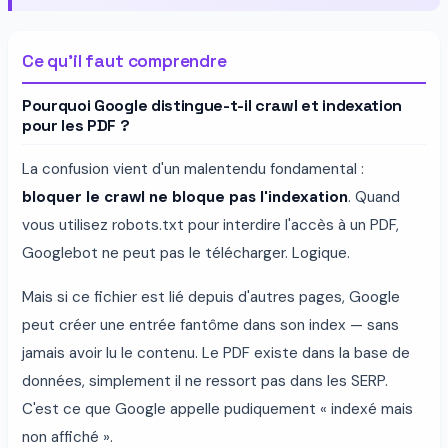
Ce qu'il faut comprendre
Pourquoi Google distingue-t-il crawl et indexation
pour les PDF ?
La confusion vient d'un malentendu fondamental :
bloquer le crawl ne bloque pas l'indexation
. Quand
vous utilisez robots.txt pour interdire l'accès à un PDF,
Googlebot ne peut pas le télécharger. Logique.
Mais si ce fichier est lié depuis d'autres pages, Google
peut créer une entrée fantôme dans son index — sans
jamais avoir lu le contenu. Le PDF existe dans la base de
données, simplement il ne ressort pas dans les SERP.
C'est ce que Google appelle pudiquement « indexé mais
non affiché ».