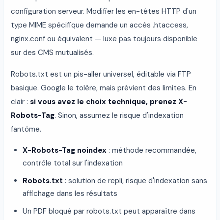
configuration serveur. Modifier les en-têtes HTTP d'un
type MIME spécifique demande un accès .htaccess,
nginx.conf ou équivalent — luxe pas toujours disponible
sur des CMS mutualisés.
Robots.txt est un pis-aller universel, éditable via FTP
basique. Google le tolère, mais prévient des limites. En
clair :
si vous avez le choix technique, prenez X-
Robots-Tag
. Sinon, assumez le risque d'indexation
fantôme.
X-Robots-Tag noindex
: méthode recommandée,
contrôle total sur l'indexation
Robots.txt
: solution de repli, risque d'indexation sans
affichage dans les résultats
Un PDF bloqué par robots.txt peut apparaître dans