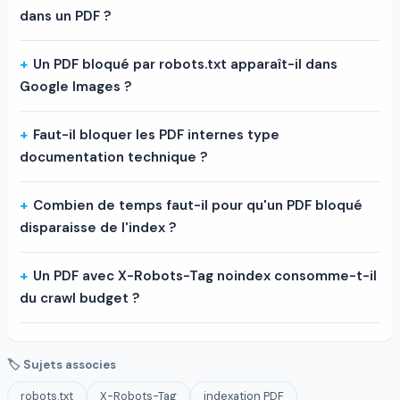
dans un PDF ?
Un PDF bloqué par robots.txt apparaît-il dans
Google Images ?
Faut-il bloquer les PDF internes type
documentation technique ?
Combien de temps faut-il pour qu'un PDF bloqué
disparaisse de l'index ?
Un PDF avec X-Robots-Tag noindex consomme-t-il
du crawl budget ?
🏷 Sujets associes
robots.txt
X-Robots-Tag
indexation PDF