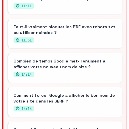
⏱ 11:11
Faut-il vraiment bloquer les PDF avec robots.txt
ou utiliser noindex ?
⏱ 11:51
Combien de temps Google met-il vraiment à
afficher votre nouveau nom de site ?
⏱ 14:14
Comment forcer Google à afficher le bon nom de
votre site dans les SERP ?
⏱ 14:14