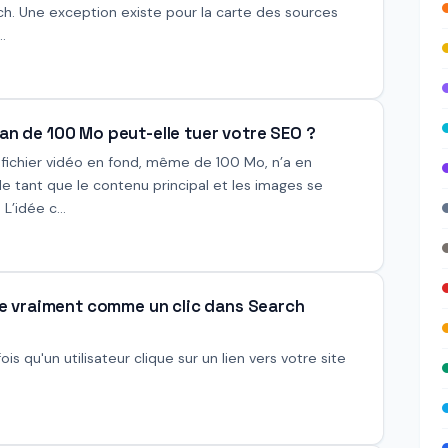
rch. Une exception existe pour la carte des sources
.
an de 100 Mo peut-elle tuer votre SEO ?
 fichier vidéo en fond, même de 100 Mo, n’a en
e tant que le contenu principal et les images se
’idée c...
e vraiment comme un clic dans Search
is qu'un utilisateur clique sur un lien vers votre site