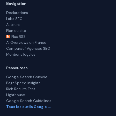
Navigation
Declarations
Labs SEO
Auteurs
Plan du site
Flux RSS
AI Overviews en France
Comparatif Agences SEO
Mentions legales
Ressources
Google Search Console
PageSpeed Insights
Rich Results Test
Lighthouse
Google Search Guidelines
Tous les outils Google →