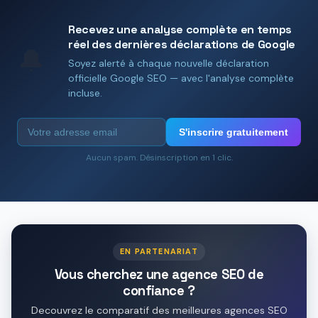
Recevez une analyse complète en temps
réel des dernières déclarations de Google
🔔
Soyez alerté à chaque nouvelle déclaration
officielle Google SEO — avec l'analyse complète
incluse.
S'inscrire gratuitement
Aucun spam. Désinscription en 1 clic.
EN PARTENARIAT
Vous cherchez une agence SEO de
confiance ?
Decouvrez le comparatif des meilleures agences SEO