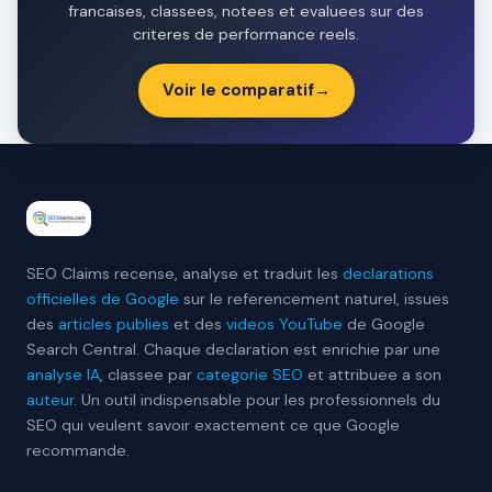
francaises, classees, notees et evaluees sur des
criteres de performance reels.
Voir le comparatif
→
SEO Claims recense, analyse et traduit les
declarations
officielles de Google
sur le referencement naturel, issues
des
articles publies
et des
videos YouTube
de Google
Search Central. Chaque declaration est enrichie par une
analyse IA
, classee par
categorie SEO
et attribuee a son
auteur
. Un outil indispensable pour les professionnels du
SEO qui veulent savoir exactement ce que Google
recommande.