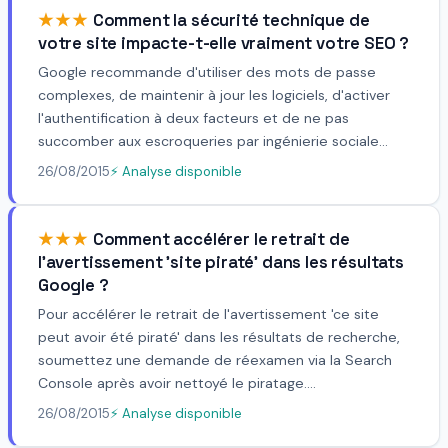
★★★
Comment la sécurité technique de
votre site impacte-t-elle vraiment votre SEO ?
Google recommande d'utiliser des mots de passe
complexes, de maintenir à jour les logiciels, d'activer
l'authentification à deux facteurs et de ne pas
succomber aux escroqueries par ingénierie sociale...
26/08/2015
⚡ Analyse disponible
★★★
Comment accélérer le retrait de
l'avertissement 'site piraté' dans les résultats
Google ?
Pour accélérer le retrait de l'avertissement 'ce site
peut avoir été piraté' dans les résultats de recherche,
soumettez une demande de réexamen via la Search
Console après avoir nettoyé le piratage....
26/08/2015
⚡ Analyse disponible