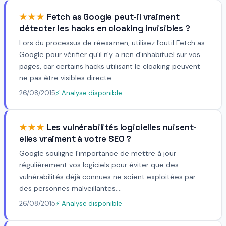
★★★
Fetch as Google peut-il vraiment
détecter les hacks en cloaking invisibles ?
Lors du processus de réexamen, utilisez l'outil Fetch as
Google pour vérifier qu'il n'y a rien d'inhabituel sur vos
pages, car certains hacks utilisant le cloaking peuvent
ne pas être visibles directe...
26/08/2015
⚡ Analyse disponible
★★★
Les vulnérabilités logicielles nuisent-
elles vraiment à votre SEO ?
Google souligne l'importance de mettre à jour
régulièrement vos logiciels pour éviter que des
vulnérabilités déjà connues ne soient exploitées par
des personnes malveillantes....
26/08/2015
⚡ Analyse disponible