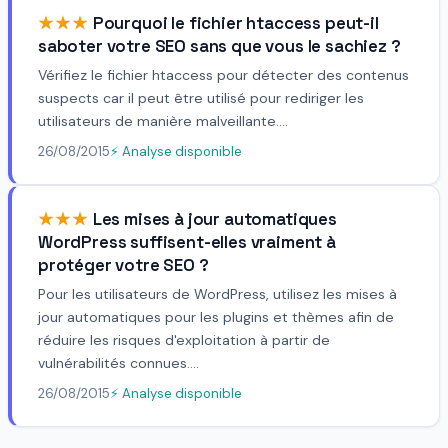
★★★
Pourquoi le fichier htaccess peut-il
saboter votre SEO sans que vous le sachiez ?
Vérifiez le fichier htaccess pour détecter des contenus
suspects car il peut être utilisé pour rediriger les
utilisateurs de manière malveillante....
26/08/2015
⚡ Analyse disponible
★★★
Les mises à jour automatiques
WordPress suffisent-elles vraiment à
protéger votre SEO ?
Pour les utilisateurs de WordPress, utilisez les mises à
jour automatiques pour les plugins et thèmes afin de
réduire les risques d'exploitation à partir de
vulnérabilités connues....
26/08/2015
⚡ Analyse disponible