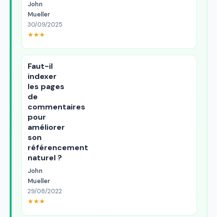
John
Mueller
30/09/2025
★★★
Faut-il
indexer
les pages
de
commentaires
pour
améliorer
son
référencement
naturel ?
John
Mueller
29/08/2022
★★★