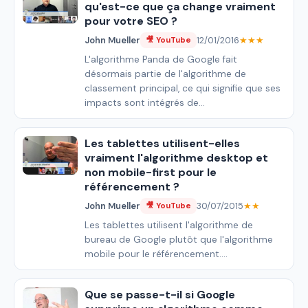
qu'est-ce que ça change vraiment
pour votre SEO ?
John Mueller
12/01/2016
★★★
🎥 YouTube
L'algorithme Panda de Google fait
désormais partie de l'algorithme de
classement principal, ce qui signifie que ses
impacts sont intégrés de...
Les tablettes utilisent-elles
vraiment l'algorithme desktop et
non mobile-first pour le
référencement ?
John Mueller
30/07/2015
★★
🎥 YouTube
Les tablettes utilisent l'algorithme de
bureau de Google plutôt que l'algorithme
mobile pour le référencement....
Que se passe-t-il si Google