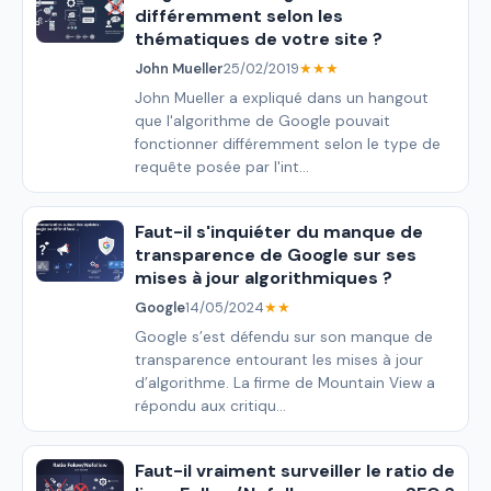
différemment selon les
thématiques de votre site ?
John Mueller
25/02/2019
★★★
John Mueller a expliqué dans un hangout
que l'algorithme de Google pouvait
fonctionner différemment selon le type de
requête posée par l'int...
Faut-il s'inquiéter du manque de
transparence de Google sur ses
mises à jour algorithmiques ?
Google
14/05/2024
★★
Google s’est défendu sur son manque de
transparence entourant les mises à jour
d’algorithme. La firme de Mountain View a
répondu aux critiqu...
Faut-il vraiment surveiller le ratio de