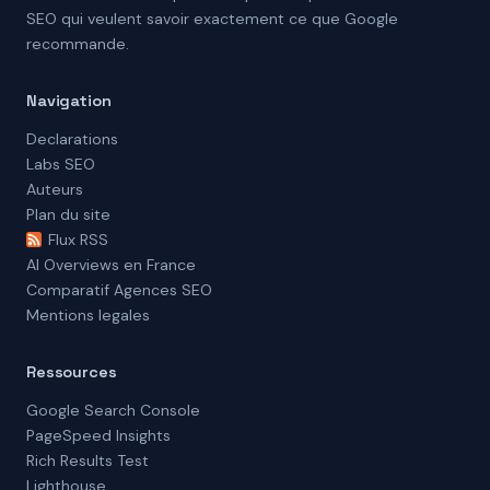
SEO qui veulent savoir exactement ce que Google
recommande.
Navigation
Declarations
Labs SEO
Auteurs
Plan du site
Flux RSS
AI Overviews en France
Comparatif Agences SEO
Mentions legales
Ressources
Google Search Console
PageSpeed Insights
Rich Results Test
Lighthouse