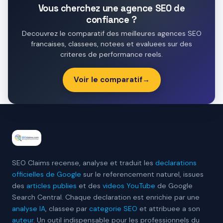
Vous cherchez une agence SEO de
confiance ?
Decouvrez le comparatif des meilleures agences SEO
francaises, classees, notees et evaluees sur des
criteres de performance reels.
Voir le comparatif
→
SEO Claims recense, analyse et traduit les
declarations
officielles de Google
sur le referencement naturel, issues
des
articles publies
et des
videos YouTube
de Google
Search Central. Chaque declaration est enrichie par une
analyse IA
, classee par
categorie SEO
et attribuee a son
auteur
. Un outil indispensable pour les professionnels du