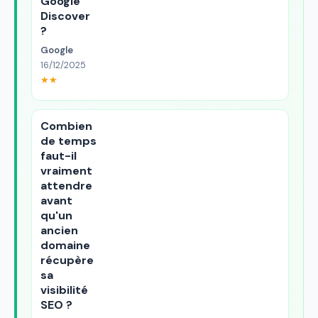
Google
Discover
?
Google
16/12/2025
★★
Combien
de temps
faut-il
vraiment
attendre
avant
qu'un
ancien
domaine
récupère
sa
visibilité
SEO ?