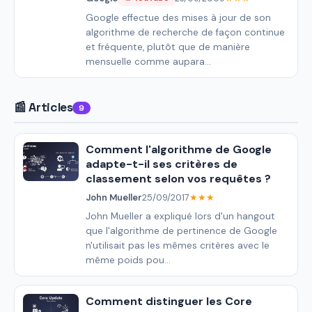
Google effectue des mises à jour de son
algorithme de recherche de façon continue
et fréquente, plutôt que de manière
mensuelle comme aupara...
📰 Articles
9
Comment l'algorithme de Google
adapte-t-il ses critères de
classement selon vos requêtes ?
John Mueller
25/09/2017
★★★
John Mueller a expliqué lors d'un hangout
que l'algorithme de pertinence de Google
n'utilisait pas les mêmes critères avec le
même poids pou...
Comment distinguer les Core