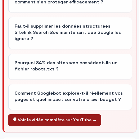
comment s'en protéger efficacement ?
Faut-il supprimer les données structurées
Sitelink Search Box maintenant que Google les
ignore ?
Pourquoi 84% des sites web possèdent-ils un
fichier robots.txt ?
Comment Googlebot explore-t-il réellement vos
pages et quel impact sur votre crawl budget ?
🎥 Voir la vidéo complète sur YouTube →