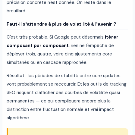
précision concrète n'est donnée. On reste dans le
brouillard.
Faut-il s'attendre à plus de volatilité à l'avenir ?
C'est très probable. Si Google peut désormais
itérer
composant par composant
, rien ne l'empêche de
déployer trois, quatre, voire cinq ajustements core
simultanés ou en cascade rapprochée.
Résultat : les périodes de stabilité entre core updates
vont probablement se raccourcir. Et les outils de tracking
SEO risquent d'afficher des courbes de volatilité quasi
permanentes — ce qui compliquera encore plus la
distinction entre fluctuation normale et vrai impact
algorithme.