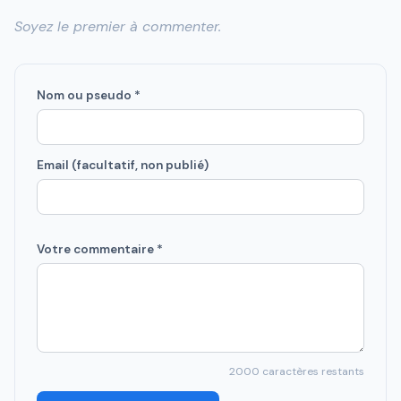
Soyez le premier à commenter.
Nom ou pseudo *
Email (facultatif, non publié)
Votre commentaire *
2000
caractères restants