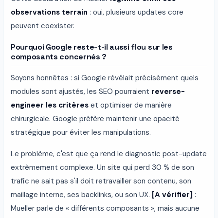
observations terrain
: oui, plusieurs updates core
peuvent coexister.
Pourquoi Google reste-t-il aussi flou sur les
composants concernés ?
Soyons honnêtes : si Google révélait précisément quels
modules sont ajustés, les SEO pourraient
reverse-
engineer les critères
et optimiser de manière
chirurgicale. Google préfère maintenir une opacité
stratégique pour éviter les manipulations.
Le problème, c'est que ça rend le diagnostic post-update
extrêmement complexe. Un site qui perd 30 % de son
trafic ne sait pas s'il doit retravailler son contenu, son
maillage interne, ses backlinks, ou son UX.
[A vérifier]
:
Mueller parle de « différents composants », mais aucune