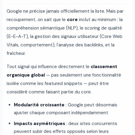
Google ne précise jamais officiellement la liste. Mais par
recoupement, on sait que le
core
inclut au minimum : la
compréhension sémantique (NLP), le scoring de qualité
(E-E-A-T), la gestion des signaux utilisateur (Core Web
Vitals, comportement), l'analyse des backlinks, et la
fraîcheur.
Tout signal qui influence directement le
classement
organique global
— pas seulement une fonctionnalité
isolée comme les featured snippets — peut être
considéré comme faisant partie du core.
Modularité croissante
: Google peut désormais
ajuster chaque composant indépendamment
Impacts asymétriques
: deux sites concurrents
peuvent subir des effets opposés selon leurs