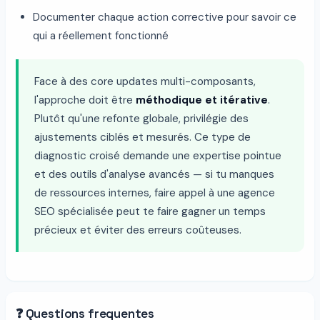
Documenter chaque action corrective pour savoir ce
qui a réellement fonctionné
Face à des core updates multi-composants,
l'approche doit être
méthodique et itérative
.
Plutôt qu'une refonte globale, privilégie des
ajustements ciblés et mesurés. Ce type de
diagnostic croisé demande une expertise pointue
et des outils d'analyse avancés — si tu manques
de ressources internes, faire appel à une agence
SEO spécialisée peut te faire gagner un temps
précieux et éviter des erreurs coûteuses.
❓ Questions frequentes