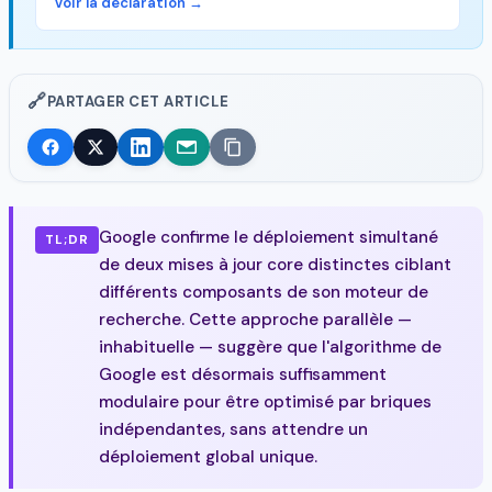
Voir la declaration →
🔗
PARTAGER CET ARTICLE
Google confirme le déploiement simultané
TL;DR
de deux mises à jour core distinctes ciblant
différents composants de son moteur de
recherche. Cette approche parallèle —
inhabituelle — suggère que l'algorithme de
Google est désormais suffisamment
modulaire pour être optimisé par briques
indépendantes, sans attendre un
déploiement global unique.