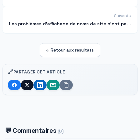
Suivant »
Les problèmes d’affichage de noms de site n’ont pa...
« Retour aux resultats
🔗
PARTAGER CET ARTICLE
💬 Commentaires
(0)