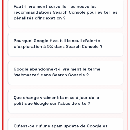
Faut-il vraiment surveiller les nouvelles
recommandations Search Console pour éviter les
pénalités d'indexation ?
Pourquoi Google fixe-t-il le seuil d'alerte
d'exploration à 5% dans Search Console ?
Google abandonne-t-il vraiment le terme
'webmaster' dans Search Console ?
Que change vraiment la mise à jour de la
politique Google sur l'abus de site ?
Qu'est-ce qu'une spam update de Google et