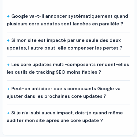
Google va-t-il annoncer systématiquement quand
plusieurs core updates sont lancées en parallèle ?
Si mon site est impacté par une seule des deux
updates, l'autre peut-elle compenser les pertes ?
Les core updates multi-composants rendent-elles
les outils de tracking SEO moins fiables ?
Peut-on anticiper quels composants Google va
ajuster dans les prochaines core updates ?
Si je n'ai subi aucun impact, dois-je quand même
auditer mon site après une core update ?