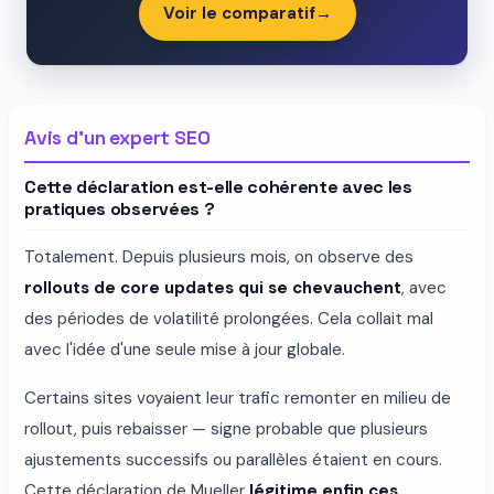
Voir le comparatif
→
Avis d'un expert SEO
Cette déclaration est-elle cohérente avec les
pratiques observées ?
Totalement. Depuis plusieurs mois, on observe des
rollouts de core updates qui se chevauchent
, avec
des périodes de volatilité prolongées. Cela collait mal
avec l'idée d'une seule mise à jour globale.
Certains sites voyaient leur trafic remonter en milieu de
rollout, puis rebaisser — signe probable que plusieurs
ajustements successifs ou parallèles étaient en cours.
Cette déclaration de Mueller
légitime enfin ces