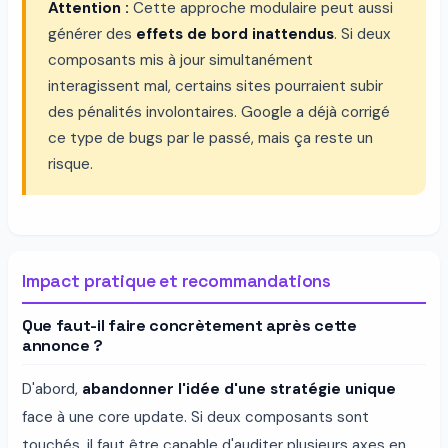
Attention :
Cette approche modulaire peut aussi
générer des
effets de bord inattendus
. Si deux
composants mis à jour simultanément
interagissent mal, certains sites pourraient subir
des pénalités involontaires. Google a déjà corrigé
ce type de bugs par le passé, mais ça reste un
risque.
Impact pratique et recommandations
Que faut-il faire concrètement après cette
annonce ?
D'abord,
abandonner l'idée d'une stratégie unique
face à une core update. Si deux composants sont
touchés, il faut être capable d'auditer plusieurs axes en