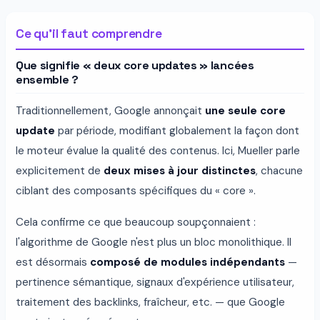
Ce qu'il faut comprendre
Que signifie « deux core updates » lancées
ensemble ?
Traditionnellement, Google annonçait
une seule core
update
par période, modifiant globalement la façon dont
le moteur évalue la qualité des contenus. Ici, Mueller parle
explicitement de
deux mises à jour distinctes
, chacune
ciblant des composants spécifiques du « core ».
Cela confirme ce que beaucoup soupçonnaient :
l'algorithme de Google n'est plus un bloc monolithique. Il
est désormais
composé de modules indépendants
—
pertinence sémantique, signaux d'expérience utilisateur,
traitement des backlinks, fraîcheur, etc. — que Google