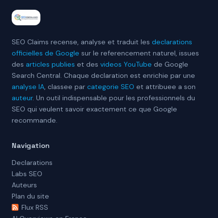
SEO Claims recense, analyse et traduit les
declarations
officielles de Google
sur le referencement naturel, issues
des
articles publies
et des
videos YouTube
de Google
Search Central. Chaque declaration est enrichie par une
analyse IA
, classee par
categorie SEO
et attribuee a son
auteur
. Un outil indispensable pour les professionnels du
SEO qui veulent savoir exactement ce que Google
recommande.
Navigation
Declarations
Labs SEO
Auteurs
Plan du site
Flux RSS