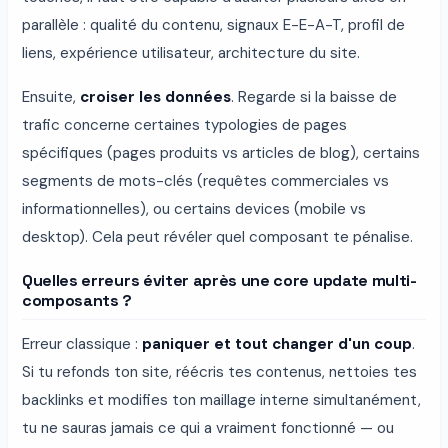
parallèle : qualité du contenu, signaux E-E-A-T, profil de
liens, expérience utilisateur, architecture du site.
Ensuite,
croiser les données
. Regarde si la baisse de
trafic concerne certaines typologies de pages
spécifiques (pages produits vs articles de blog), certains
segments de mots-clés (requêtes commerciales vs
informationnelles), ou certains devices (mobile vs
desktop). Cela peut révéler quel composant te pénalise.
Quelles erreurs éviter après une core update multi-
composants ?
Erreur classique :
paniquer et tout changer d'un coup
.
Si tu refonds ton site, réécris tes contenus, nettoies tes
backlinks et modifies ton maillage interne simultanément,
tu ne sauras jamais ce qui a vraiment fonctionné — ou