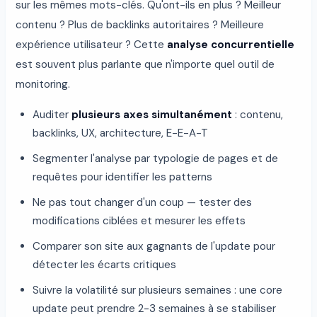
sur les mêmes mots-clés. Qu'ont-ils en plus ? Meilleur
contenu ? Plus de backlinks autoritaires ? Meilleure
expérience utilisateur ? Cette
analyse concurrentielle
est souvent plus parlante que n'importe quel outil de
monitoring.
Auditer
plusieurs axes simultanément
: contenu,
backlinks, UX, architecture, E-E-A-T
Segmenter l'analyse par typologie de pages et de
requêtes pour identifier les patterns
Ne pas tout changer d'un coup — tester des
modifications ciblées et mesurer les effets
Comparer son site aux gagnants de l'update pour
détecter les écarts critiques
Suivre la volatilité sur plusieurs semaines : une core
update peut prendre 2-3 semaines à se stabiliser